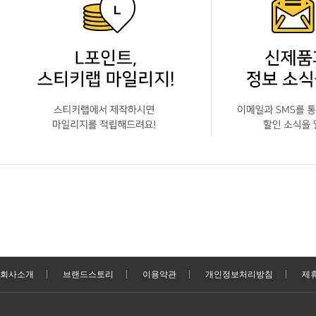
회사소개
브랜드스토리
이용약관
개인정보처리방침
제